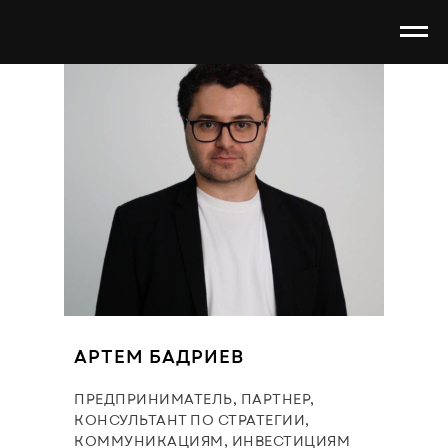
АРТЕМ БАДРИЕВ
ПРЕДПРИНИМАТЕЛЬ, ПАРТНЕР,
КОНСУЛЬТАНТ ПО СТРАТЕГИИ,
КОММУНИКАЦИЯМ, ИНВЕСТИЦИЯМ