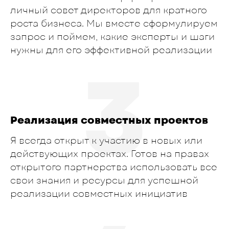
личный совет директоров для кратного
роста бизнеса. Мы вместе сформулируем
запрос и поймем, какие эксперты и шаги
нужны для его эффективной реализации
3
Реализация совместных проектов
Я всегда открыт к участию в новых или
действующих проектах. Готов на правах
открытого партнерства использовать все
свои знания и ресурсы для успешной
реализации совместных инициатив