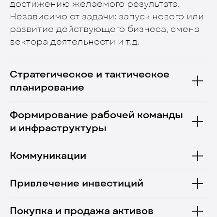
достижению желаемого результата.
Независимо от задачи: запуск нового или
развитие действующего бизнеса, смена
вектора деятельности и т.д.
Стратегическое и тактическое
планирование
Формирование рабочей команды
и инфраструктуры
Коммуникации
Привлечение инвестиций
Покупка и продажа активов