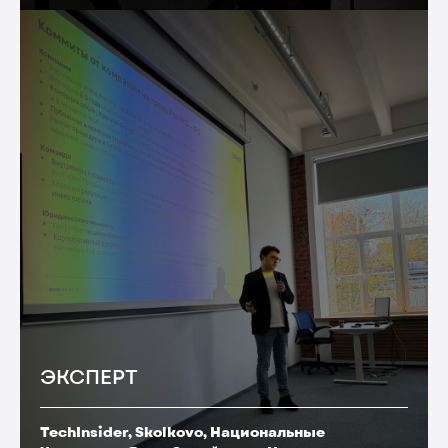
ЭКСПЕРТ
TechInsider, Skolkovo, Национальные