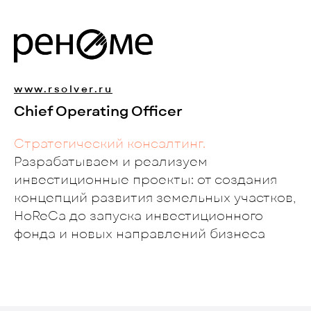
www.rsolver.ru
Chief Operating Officer
Стратегический консалтинг.
Разрабатываем и реализуем
инвестиционные проекты: от создания
концепций развития земельных участков,
HoReCa до запуска инвестиционного
фонда и новых направлений бизнеса