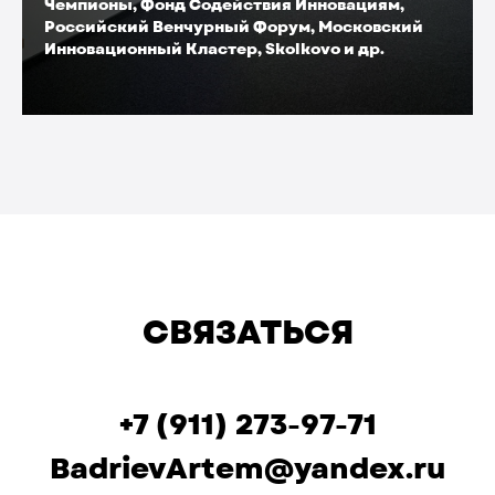
Чемпионы, Фонд Содействия Инновациям,
Российский Венчурный Форум, Московский
Инновационный Кластер, Skolkovo и др.
СВЯЗАТЬСЯ
+7 (911) 273-97-71
BadrievArtem@yandex.ru