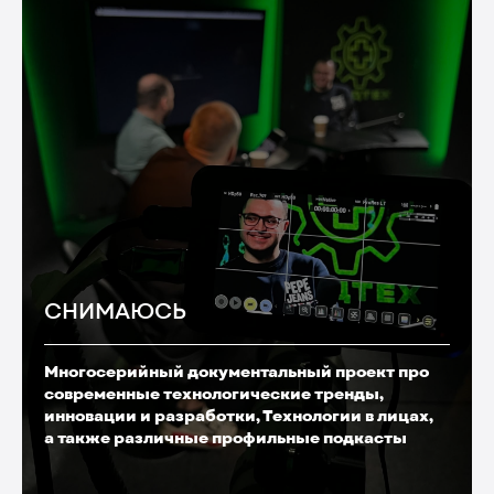
СНИМАЮСЬ
Многосерийный документальный проект про
современные технологические тренды,
инновации и разработки, Технологии в лицах,
а также различные профильные подкасты