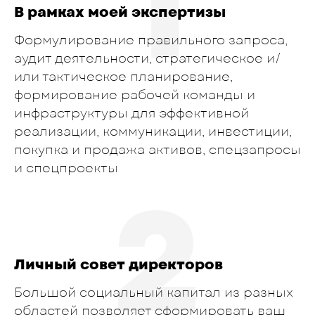
1
В рамках моей экспертизы
Формулирование правильного запроса,
аудит деятельности, стратегическое и/
или тактическое планирование,
формирование рабочей команды и
инфраструктуры для эффективной
реализации, коммуникации, инвестиции,
покупка и продажа активов, спецзапросы
и спецпроекты
2
Личный совет директоров
Большой социальный капитал из разных
областей позволяет сформировать ваш