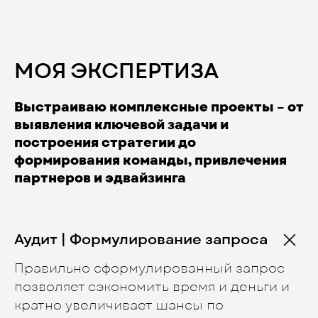
МОЯ ЭКСПЕРТИЗА
Выстраиваю комплексные проекты – от
выявления ключевой задачи и
построения стратегии до
формирования команды, привлечения
партнеров и эдвайзинга
Аудит | Формулирование запроса
Правильно сформулированный запрос
позволяет сэкономить время и деньги и
кратно увеличивает шансы по