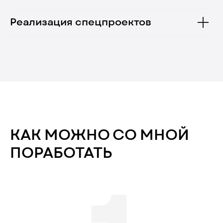
Реализация спецпроектов
КАК МОЖНО СО МНОЙ
ПОРАБОТАТЬ