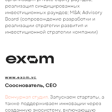
реализация синдицированных
инвестиционных раундов; M&A; Advisory
Board (сопровождение разработки и
реализации стратегии развития и
инвестиционной стратегии компании)
www.exom.vc
Сооснователь, CEO
Венчурная студия.
Запускаем стартапы, а
также поддерживаем инновации через
созданную экосистему, включающую