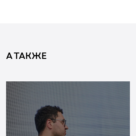
А ТАКЖЕ