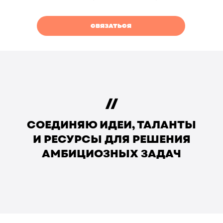
СВЯЗАТЬСЯ
СОЕДИНЯЮ ИДЕИ, ТАЛАНТЫ
И РЕСУРСЫ ДЛЯ РЕШЕНИЯ
АМБИЦИОЗНЫХ ЗАДАЧ