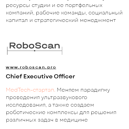
ресурсы студии и ее портфельных
компаний, рабочие команды, социальный
капитал и стратегический менеджмент
www.roboscan.pro
Chief Executive Officer
MedTech-стартап.
Меняем парадигму
проведения ультразвукового
исследования, а также создаем
роботические комплексы для решения
различных задач в медицине